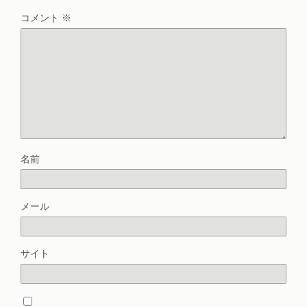
コメント
※
名前
メール
サイト