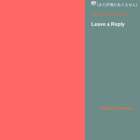
(まだ評価がありません)
Tags:
NO MAN'S SKY
Leave a Reply