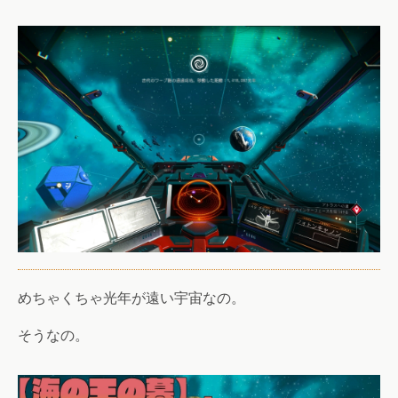
めちゃくちゃ光年が遠い宇宙なの。
そうなの。