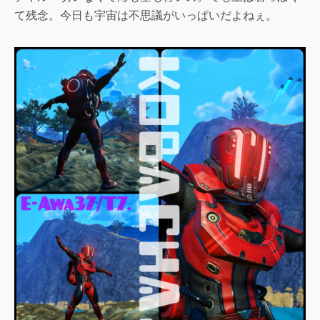
て残念。今日も宇宙は不思議がいっぱいだよねぇ。