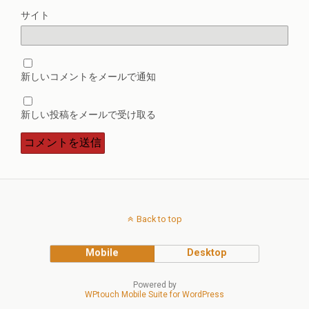
サイト
新しいコメントをメールで通知
新しい投稿をメールで受け取る
Back to top
Mobile
Desktop
Powered by
WPtouch Mobile Suite for WordPress