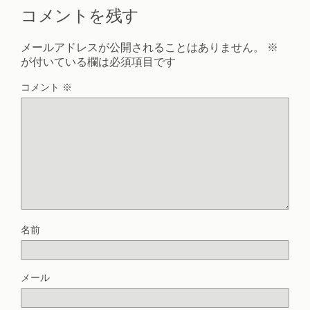
コメントを残す
メールアドレスが公開されることはありません。
※
が付いている欄は必須項目です
コメント
※
名前
メール