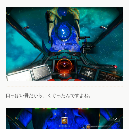
口っぽい骨だから、くぐったんですよね。