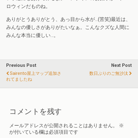
ロウィンだものね。
ありがとうありがとう、あっ目から水が…(苦笑)最近は、
みんなの優しさがありがたいなぁ。こんなクズな人間に
みんな本当に優しい…。
Previous Post
Next Post
Sairento屋上マップ追加さ
数日ぶりのご無沙汰
れてましたね
コメントを残す
メールアドレスが公開されることはありません。
※
が付いている欄は必須項目です