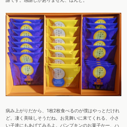
謝です。感謝しかありません、ほんと。
病み上がりだから、1枚2枚食べるのが僕はやっとだけれ
ど。凄く美味しそうだね。お見舞いに来てくれる、小さ
い子達にもあげてみるよ。パンプキンのお菓子かー、ハ