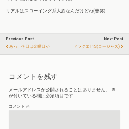
リアルはスローイング系大尉なんだけどね(苦笑)
Previous Post
Next Post
あっ、今日は金曜日か
ドラクエ11S(ゴージャス)
コメントを残す
メールアドレスが公開されることはありません。
※
が付いている欄は必須項目です
コメント
※