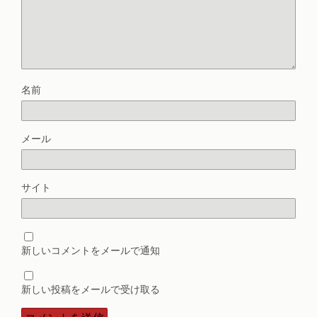
名前
メール
サイト
新しいコメントをメールで通知
新しい投稿をメールで受け取る