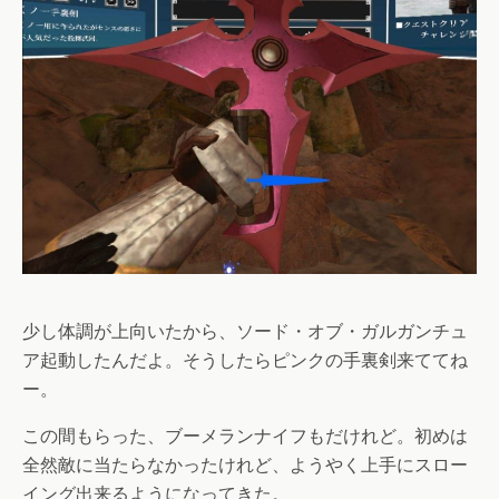
少し体調が上向いたから、ソード・オブ・ガルガンチュ
ア起動したんだよ。そうしたらピンクの手裏剣来ててね
ー。
この間もらった、ブーメランナイフもだけれど。初めは
全然敵に当たらなかったけれど、ようやく上手にスロー
イング出来るようになってきた。