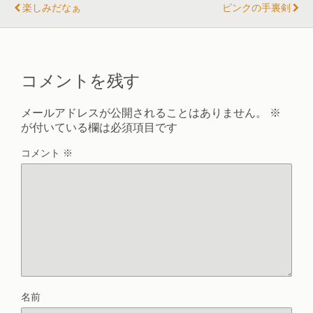
楽しみだなぁ
ピンクの手裏剣
コメントを残す
メールアドレスが公開されることはありません。
※
が付いている欄は必須項目です
コメント
※
名前