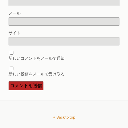
メール
サイト
新しいコメントをメールで通知
新しい投稿をメールで受け取る
Back to top