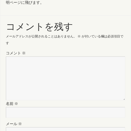
明ページに飛びます。
コメントを残す
メールアドレスが公開されることはありません。
※
が付いている欄は必須項目で
す
コメント
※
名前
※
メール
※