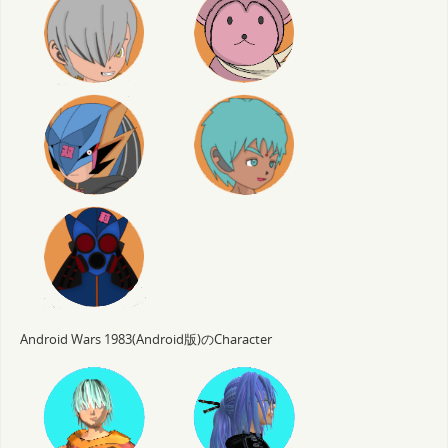
Android Wars 1983(Android版)のCharacter