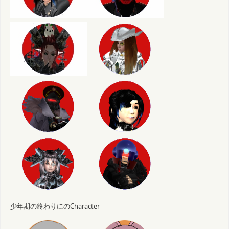
少年期の終わりにのCharacter