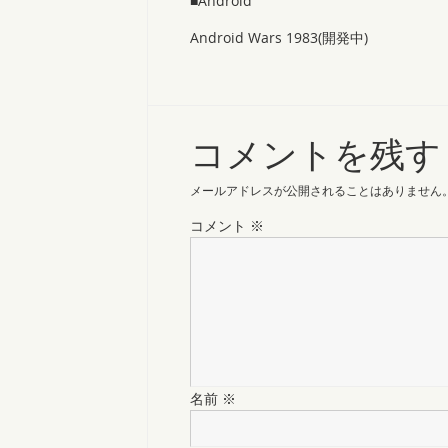
■Android
Android Wars 1983(開発中)
コメントを残す
メールアドレスが公開されることはありません
コメント
※
名前
※