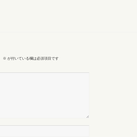
。
※
が付いている欄は必須項目です