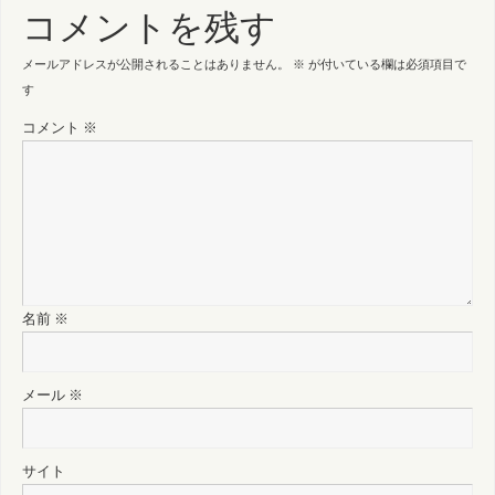
コメントを残す
メールアドレスが公開されることはありません。
※
が付いている欄は必須項目で
す
コメント
※
名前
※
メール
※
サイト