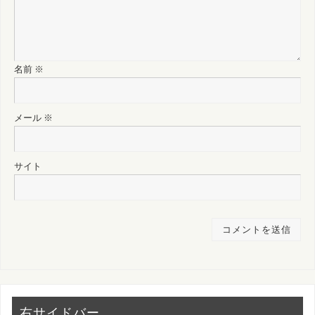
名前
※
メール
※
サイト
右サイドバー