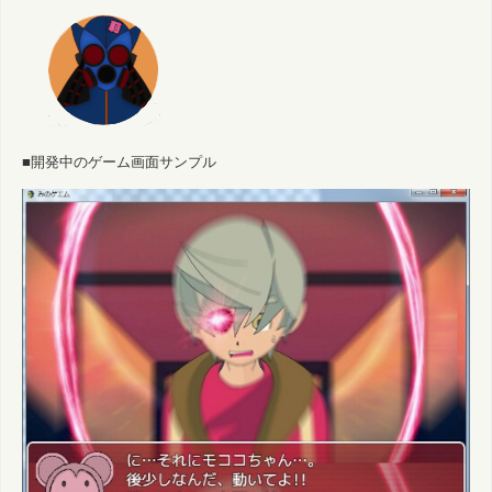
■開発中のゲーム画面サンプル