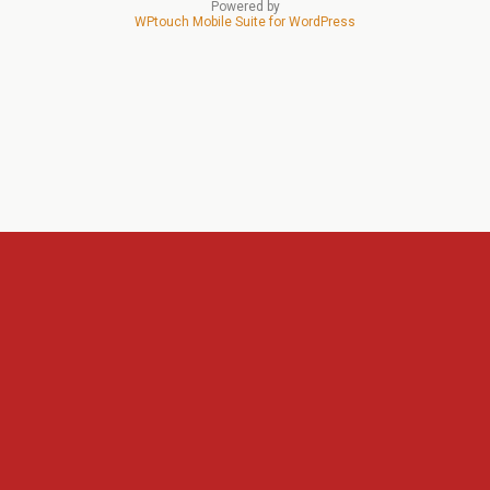
Powered by
WPtouch Mobile Suite for WordPress