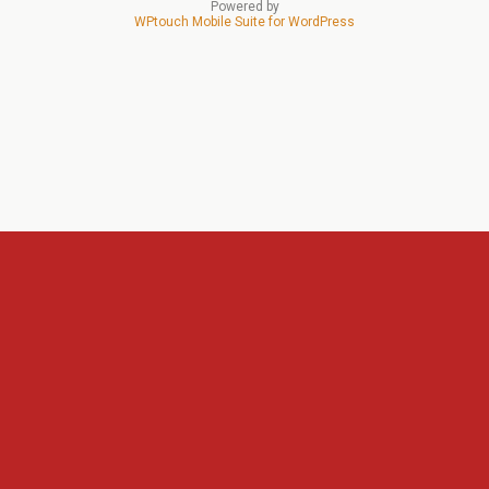
Powered by
WPtouch Mobile Suite for WordPress