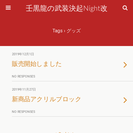
壬黒龍の武装決起Night改
Tags › グッズ
2019年12月1日
販売開始しました
NO RESPONSES
2019年11月27日
新商品アクリルブロック
NO RESPONSES