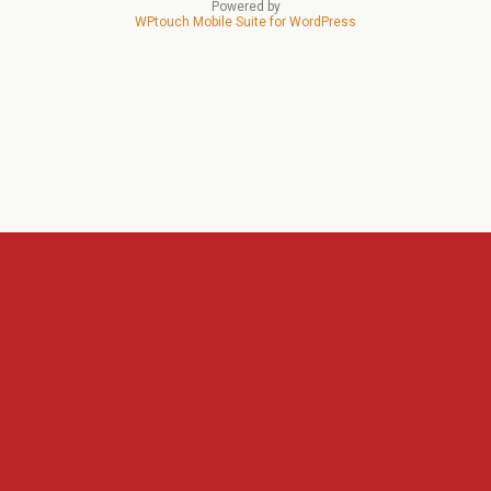
Powered by
WPtouch Mobile Suite for WordPress