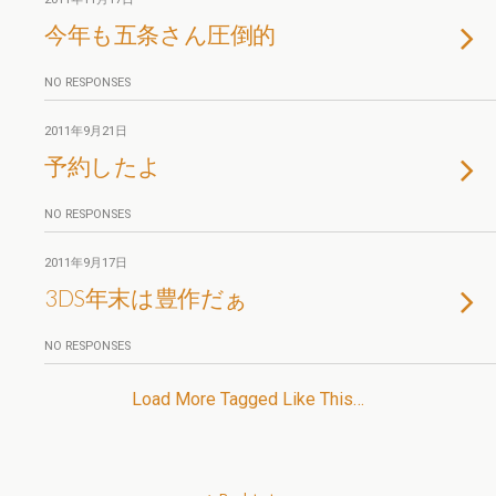
今年も五条さん圧倒的
NO RESPONSES
2011年9月21日
予約したよ
NO RESPONSES
2011年9月17日
3DS年末は豊作だぁ
NO RESPONSES
Load More Tagged Like This…